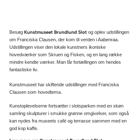
Besøg
Kunstmuseet Brundlund Slot
og oplev udstillingen
om Franciska Clausen, der kom til verden i Aabenraa.
Udstillingen viser den lokale kunstners ikoniske
hovedværker som Skruen og Fisken, og en lang række
mindre kendte værker. Man får fortællingen om hendes
fantastiske liv.
Kunstmuseet har skiftende udstillinger med Franciska
Clausen som hovedtema.
Kunstoplevelserne fortsætter i slotsparken med en skøn
samling skulpturer i smukke grønne omgivelser, som også
kan nydes fra museets café og terrasse sammen med en
god kop kaffe.