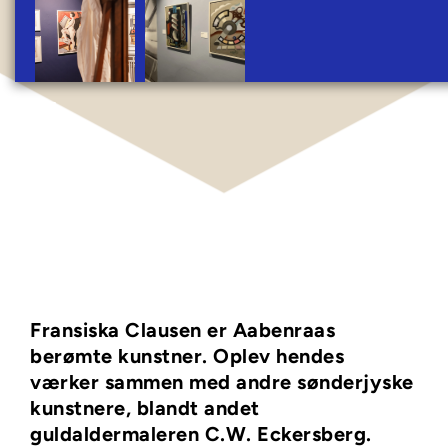
Fransiska Clausen er Aabenraas 
berømte kunstner. Oplev hendes 
værker sammen med andre sønderjyske 
kunstnere, blandt andet 
guldaldermaleren C.W. Eckersberg.