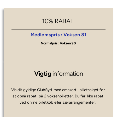
10% RABAT
 Medlemspris : 
Voksen 81
Normalpris : 
Voksen 90
Vigtig 
information
Vis dit gyldige ClubSyd-medlemskort i billetsalget for 
at opnå rabat  på 2 voksenbilletter. Du får ikke rabat 
ved online billetkøb eller særarrangementer. 