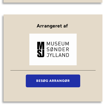
Arrangeret af 
BESØG ARRANGØR