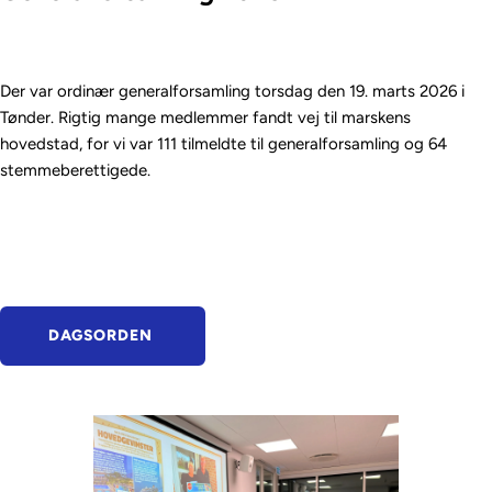
Der var ordinær generalforsamling torsdag den 19. marts 2026 i 
Tønder. Rigtig mange medlemmer fandt vej til marskens 
hovedstad, for vi var 111 tilmeldte til generalforsamling og 64 
stemmeberettigede. 
DAGSORDEN