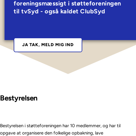
foreningsmæssigt i støtteforeningen 
til tvSyd - også kaldet ClubSyd
JA TAK, MELD MIG IND
Bestyrelsen
Bestyrelsen i støtteforeningen har 10 medlemmer, og har til 
opgave at organisere den folkelige opbakning, lave 