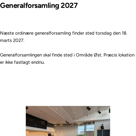
Generalforsamling 2027
Næste ordinære generalforsamling finder sted torsdag den 18. 
marts 2027.
Generalforsamlingen skal finde sted i Område Øst. Præcis lokation 
er ikke fastlagt endnu.