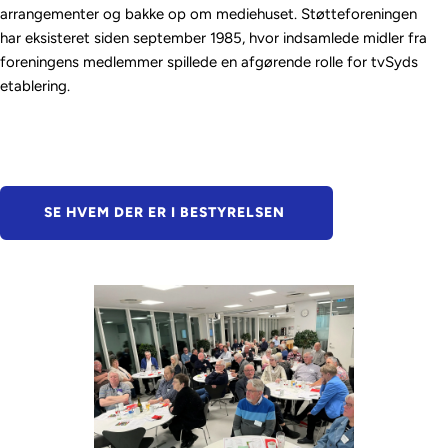
arrangementer og bakke op om mediehuset. Støtteforeningen 
har eksisteret siden september 1985, hvor indsamlede midler fra 
foreningens medlemmer spillede en afgørende rolle for tvSyds 
etablering.
SE HVEM DER ER I BESTYRELSEN