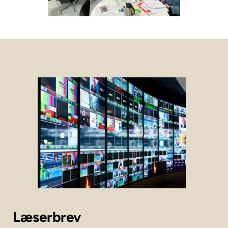
Læserbrev 