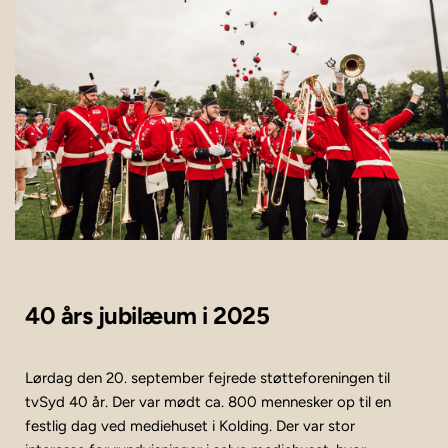
40 års jubilæum i 2025
Lørdag den 20. september fejrede støtteforeningen til 
tvSyd 40 år. Der var mødt ca. 800 mennesker op til en 
festlig dag ved mediehuset i Kolding. Der var stor 