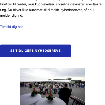
billetter til teater, musik, oplevelser, spiselige gevinster eller lækre 
ting. Du bliver ikke automatisk tilmeldt nyhedsbrevet, når du 
melder dig ind. 
Tilmeld dig her.
SE TIDLIGERE NYHEDSBREVE