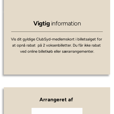
Vigtig 
information
Vis dit gyldige ClubSyd-medlemskort i billetsalget for 
at opnå rabat  på 2 voksenbilletter. Du får ikke rabat 
Arrangeret af 