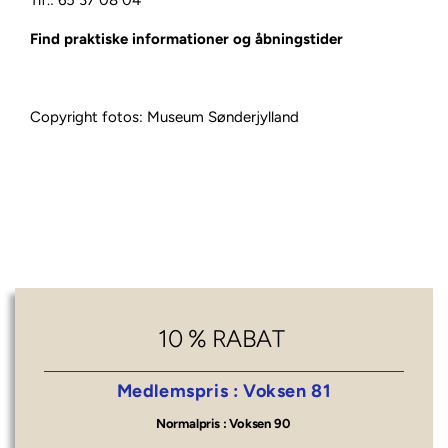
Find praktiske informationer og åbningstider
Copyright fotos: Museum Sønderjylland
10 % RABAT
 Medlemspris : 
Voksen 81
Normalpris : 
Voksen 90