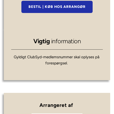
BESTIL | KØB HOS ARRANGØR
Vigtig 
information
Gyldigt ClubSyd-medlemsnummer skal oplyses på 
forespørgsel.
Arrangeret af 