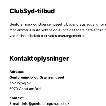
ClubSyd-tilbud
Genforenings- og Grænsemuseet tilbyder gratis adgang for nr
medlemmer. Første voksne og øvrige deltagere betaler fuld pr
ved online billetkøb eller ved særarrangementer.
Kontaktoplysninger
Adresse:
Genforenings- og Grænsemuseet
Koldingvej 52
6070 Christiansfeld
Kontakt:
E-mail: info@genforeningsmuseet.dk