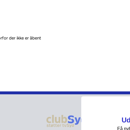
rfor der ikke er åbent