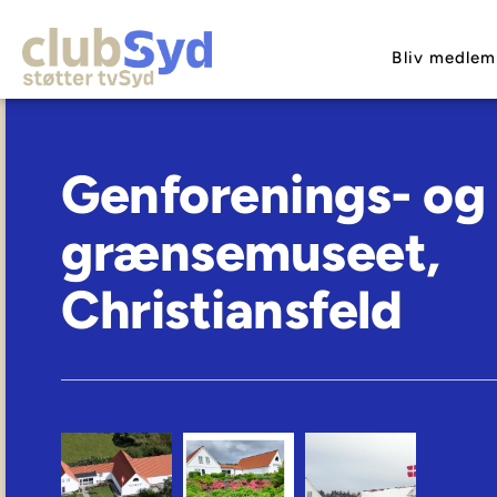
Bliv medlem
Genforenings- og
grænsemuseet,
Christiansfeld