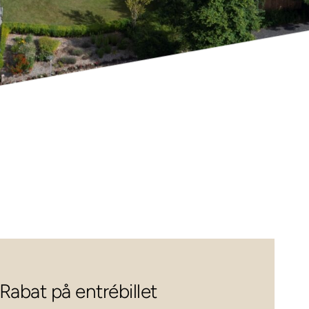
Rabat på entrébillet 