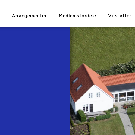
Arrangementer
Medlemsfordele
Vi støtter