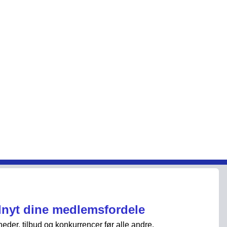
Services
Kontakt