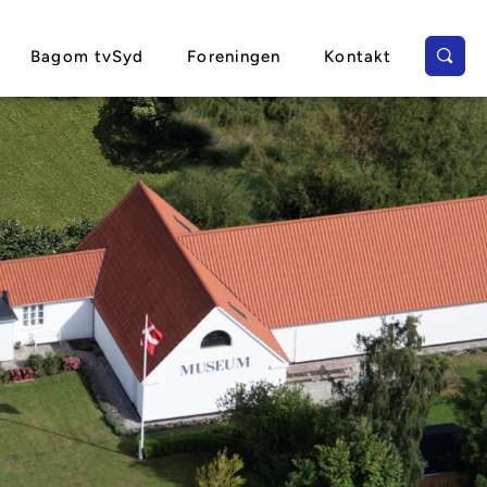
Bagom tvSyd
Foreningen
Kontakt