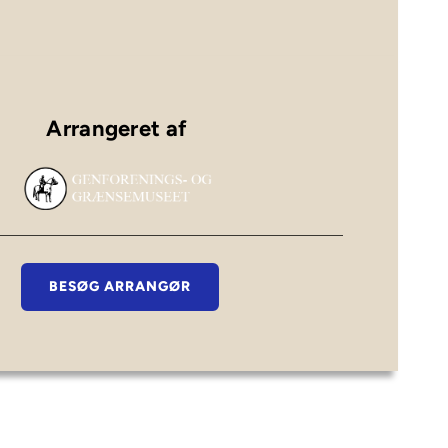
Arrangeret af 
BESØG ARRANGØR