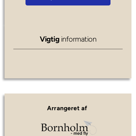
Vigtig 
information
Arrangeret af 