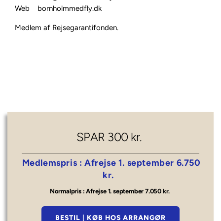
Web
bornholmmedfly.dk
Medlem af Rejsegarantifonden.
SPAR 300 kr.
 Medlemspris : 
Afrejse 1. september 6.750 
kr. 
Normalpris : 
Afrejse 1. september 7.050 kr.
BESTIL | KØB HOS ARRANGØR