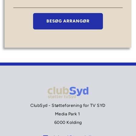
BESØG ARRANGØR
ClubSyd - Støtteforening for TV SYD
Media Park 1 
6000 Kolding