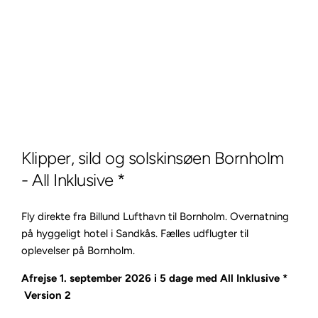
Klipper, sild og solskinsøen Bornholm
- All Inklusive *
Fly direkte fra Billund Lufthavn til Bornholm. Overnatning
på hyggeligt hotel i Sandkås. Fælles udflugter til
oplevelser på Bornholm.
Afrejse 1. september 2026 i 5 dage med All Inklusive *
Version 2