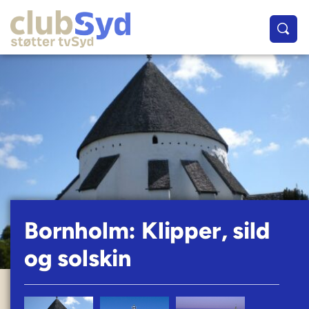
Bornholm: Klipper, sild
og solskin